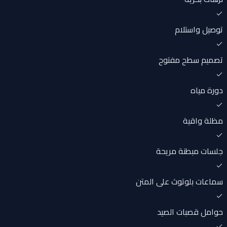
توصيل واستلام
تصميم سطح مفتوح
دورة مياه
مظلة واقية
جلسات مبطنة مريحة
سماعات بلوتوث على المتن
حوامل قصبات الصيد