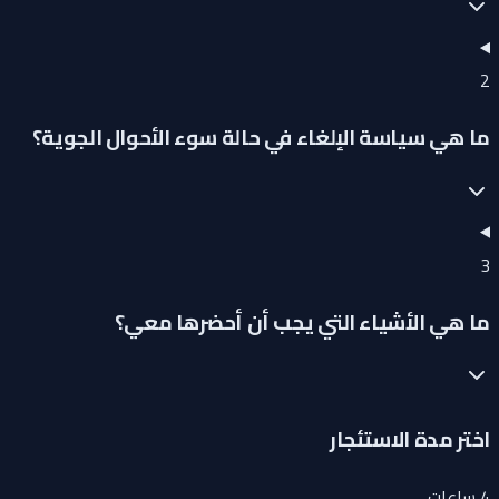
2
ما هي سياسة الإلغاء في حالة سوء الأحوال الجوية؟
3
ما هي الأشياء التي يجب أن أحضرها معي؟
اختر مدة الاستئجار
4 ساعات