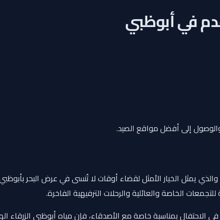
والوصول إلى أفضل مواقع الصيد.
والذي يمثل الخيار الأمثل لقضاء أوقات لا تُنسى في عرض البحر بأبوظبي.
للتجمعات الخاصة والعائلية والرحلات الترفيهية الفاخرة.
لاحتفال بمناسبة خاصة مع الأصدقاء، فإن مياه أبوظبي الزرقاء الهاد