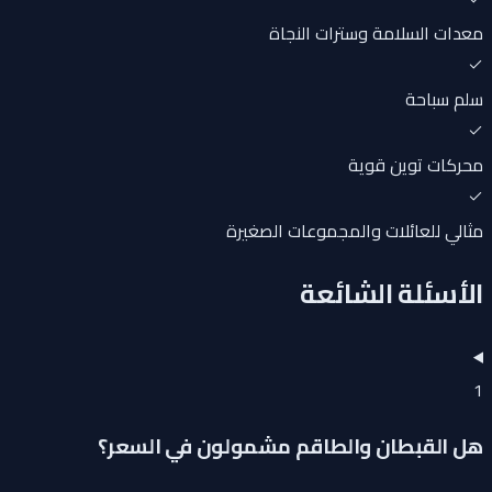
معدات السلامة وسترات النجاة
سلم سباحة
محركات توين قوية
مثالي للعائلات والمجموعات الصغيرة
الأسئلة الشائعة
1
هل القبطان والطاقم مشمولون في السعر؟