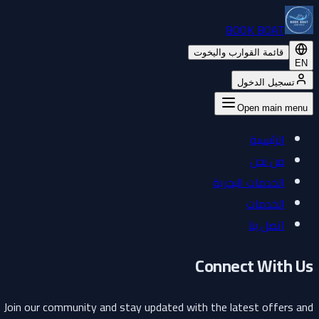
BOOK BOAT
قائمة القوارب واليخوت
EN
تسجيل الدخول
Open main menu
الرئيسية
من نحن
الخدمات البحرية
الخدمات
اتصل بنا
Connect With Us
Join our community and stay updated with the latest offers and