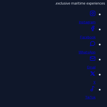
exclusive maritime experiences.
Instagram
Facebook
WhatsApp
Email
X
TikTok