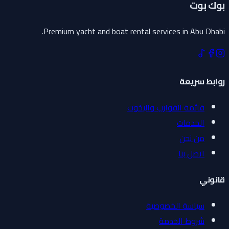
بوك بوت
Premium yacht and boat rental services in Abu Dhabi.
روابط سريعة
قائمة القوارب واليخوت
الخدمات
من نحن
اتصل بنا
قانوني
سياسة الخصوصية
شروط الخدمة