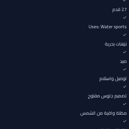
27 قدم
Uses: Water sports
نزهات بحرية
صيد
توصيل واستلام
تصميم جلوس مفتوح
مظلة واقية من الشمس