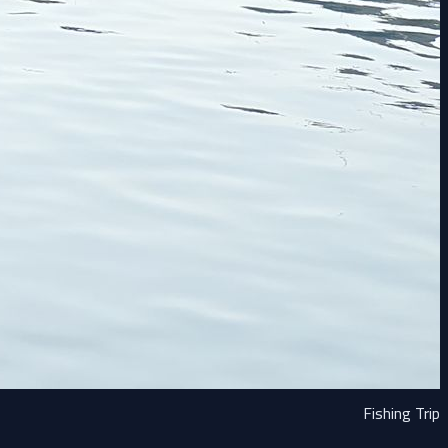
Fishing Trip