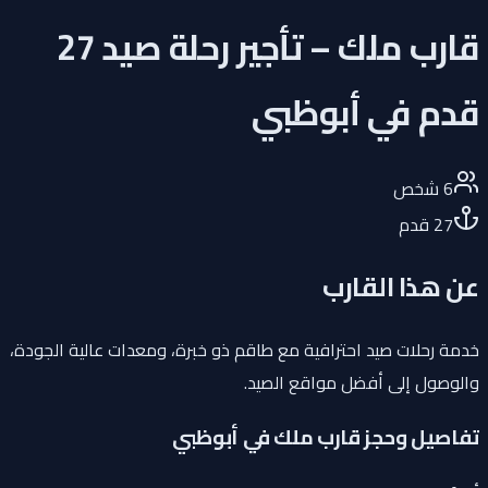
قارب ملك – تأجير رحلة صيد 27
قدم في أبوظبي
6
شخص
27
قدم
عن هذا القارب
خدمة رحلات صيد احترافية مع طاقم ذو خبرة، ومعدات عالية الجودة،
والوصول إلى أفضل مواقع الصيد.
تفاصيل وحجز قارب ملك في أبوظبي