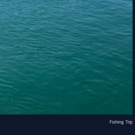
Fishing Trip