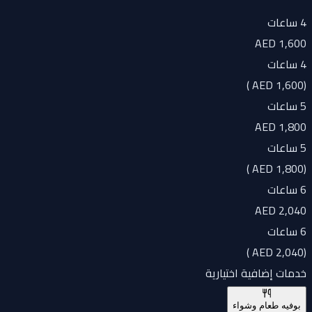
4 ساعات
AED 1,600
4 ساعات
)
AED 1,600
(
5 ساعات
AED 1,800
5 ساعات
)
AED 1,800
(
6 ساعات
AED 2,040
6 ساعات
)
AED 2,040
(
خدمات إضافية اختيارية
بوفيه طعام وشواء