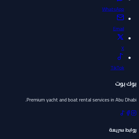
WhatsApp
Email
X
TikTok
بوك بوت
Premium yacht and boat rental services in Abu Dhabi.
روابط سريعة