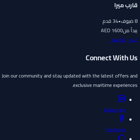
قارب ميرا
8
ضيوف
•
34
قدم
يبدأ من
1600 AED
عرض التفاصيل
Connect With Us
Join our community and stay updated with the latest offers and
exclusive maritime experiences.
Instagram
Facebook