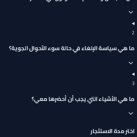
2
ما هي سياسة الإلغاء في حالة سوء الأحوال الجوية؟
3
ما هي الأشياء التي يجب أن أحضرها معي؟
اختر مدة الاستئجار