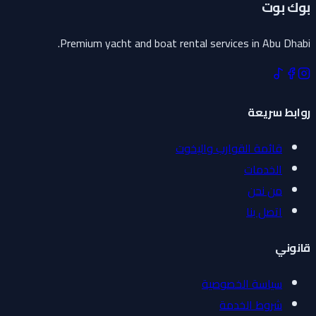
بوك بوت
Premium yacht and boat rental services in Abu Dhabi.
روابط سريعة
قائمة القوارب واليخوت
الخدمات
من نحن
اتصل بنا
قانوني
سياسة الخصوصية
شروط الخدمة