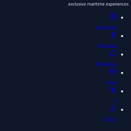
exclusive maritime experiences.
Instagram
Facebook
WhatsApp
Email
X
TikTok