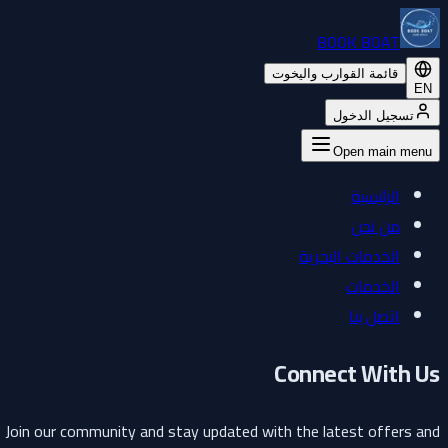
BOOK BOAT
قائمة القوارب واليخوت
EN
تسجيل الدخول
Open main menu
الرئيسية
من نحن
الخدمات البحرية
الخدمات
اتصل بنا
Connect With Us
Join our community and stay updated with the latest offers and