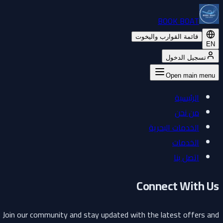
BOOK BOAT
قائمة القوارب واليخوت
EN
تسجيل الدخول
Open main menu
الرئيسية
من نحن
الخدمات البحرية
الخدمات
اتصل بنا
Connect With Us
Join our community and stay updated with the latest offers and