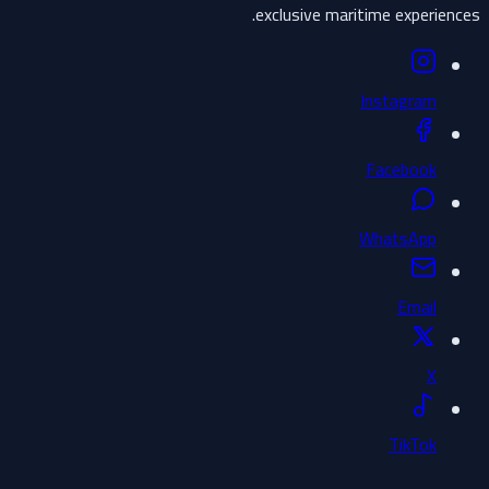
exclusive maritime experiences.
Instagram
Facebook
WhatsApp
Email
X
TikTok