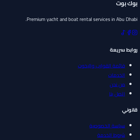
بوك بوت
Premium yacht and boat rental services in Abu Dhabi.
روابط سريعة
قائمة القوارب واليخوت
الخدمات
من نحن
اتصل بنا
قانوني
سياسة الخصوصية
شروط الخدمة