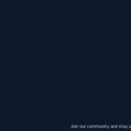
Join our community and stay u