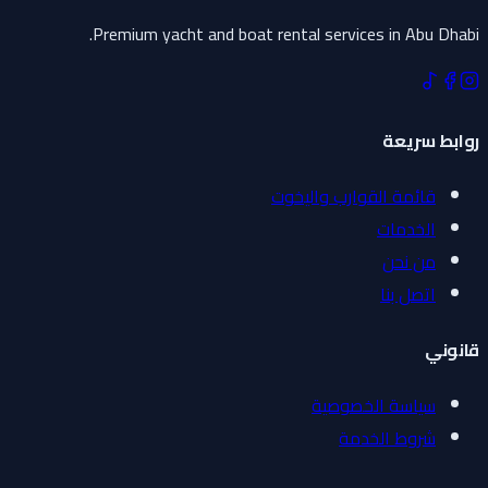
Premium yacht and boat rental services in Abu Dhabi.
روابط سريعة
قائمة القوارب واليخوت
الخدمات
من نحن
اتصل بنا
قانوني
سياسة الخصوصية
شروط الخدمة