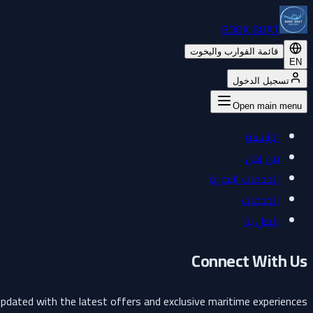
BOOK BOAT
قائمة القوارب واليخوت
EN
تسجيل الدخول
Open main menu
الرئيسية
من نحن
الخدمات البحرية
الخدمات
اتصل بنا
Connect With Us
pdated with the latest offers and exclusive maritime experiences.