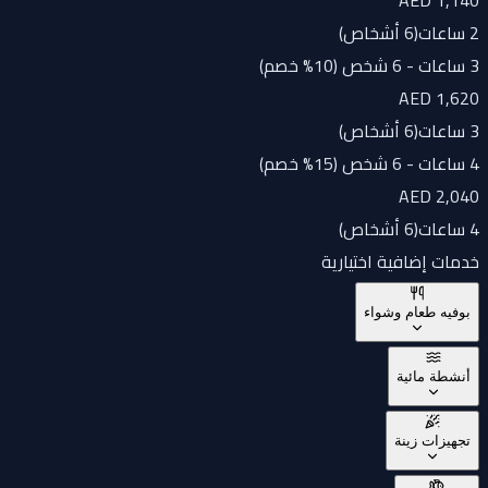
2 ساعات
(
6 أشخاص
)
3 ساعات - 6 شخص (10% خصم)
AED 1,620
3 ساعات
(
6 أشخاص
)
4 ساعات - 6 شخص (15% خصم)
AED 2,040
4 ساعات
(
6 أشخاص
)
خدمات إضافية اختيارية
بوفيه طعام وشواء
أنشطة مائية
تجهيزات زينة