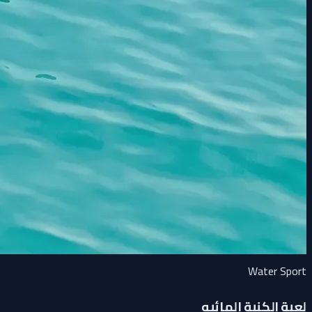
Water Sport
لعبة الكنبة المائيه