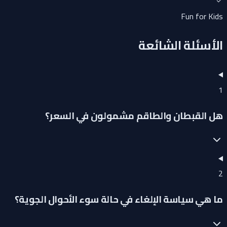
Fun for Kids
الأسئلة الشائعة
1
هل القبطان والطاقم مشمولون في السعر؟
2
ما هي سياسة الإلغاء في حالة سوء الأحوال الجوية؟