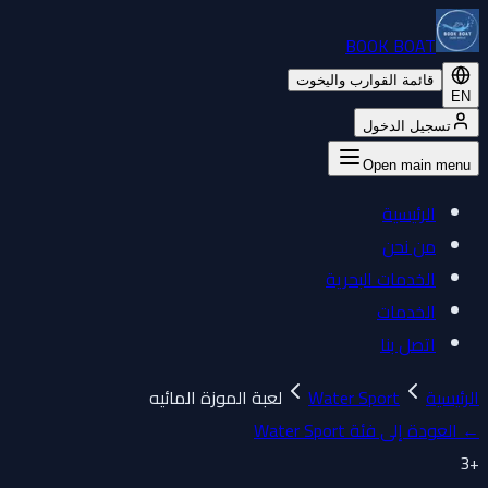
BOOK BOAT
قائمة القوارب واليخوت
EN
تسجيل الدخول
Open main menu
الرئيسية
من نحن
الخدمات البحرية
الخدمات
اتصل بنا
الرئيسية
Water Sport
لعبة الموزة المائيه
←
العودة إلى فئة Water Sport
3
+