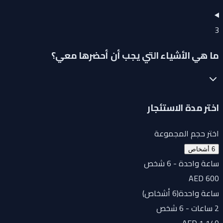
3
ما هي الأشياء التي يجب أن أحضرها معي؟
اختر مدة الاستئجار
اختر حجم المجموعة
6 أشخاص
ساعة واحدة - 6 شخص
AED 600
ساعة واحدة
(
6 أشخاص
)
2 ساعات - 6 شخص
AED 1,140