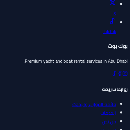
X
TikTok
بوك بوت
Premium yacht and boat rental services in Abu Dhabi.
روابط سريعة
قائمة القوارب واليخوت
الخدمات
من نحن