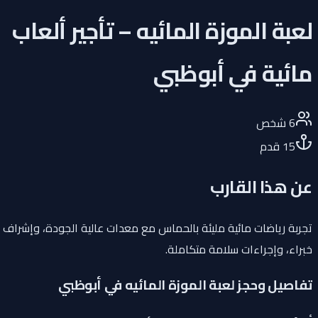
لعبة الموزة المائيه – تأجير ألعاب
مائية في أبوظبي
6
شخص
15
قدم
عن هذا القارب
تجربة رياضات مائية مليئة بالحماس مع معدات عالية الجودة، وإشراف
خبراء، وإجراءات سلامة متكاملة.
تفاصيل وحجز لعبة الموزة المائيه في أبوظبي