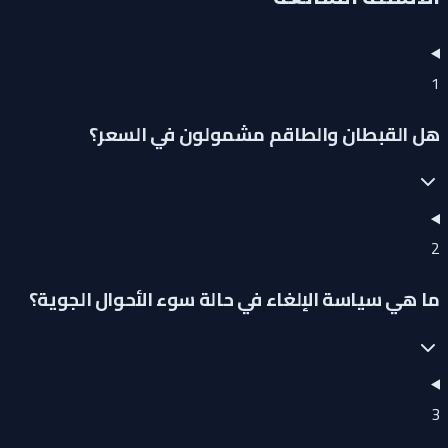
1
هل القبطان والطاقم مشمولون في السعر؟
2
ما هي سياسة الإلغاء في حالة سوء الأحوال الجوية؟
3