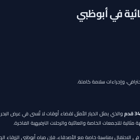
مائية في أبوظبي
حترافي، وإجراءات سلامة كاملة.
34 قدم
والذي يمثل الخيار الأمثل لقضاء أوقات لا تُنسى في عرض البحر 
مثالية للتجمعات الخاصة والعائلية والرحلات الترفيهية الفاخرة.
لاحتفال بمناسبة خاصة مع الأصدقاء، فإن مياه أبوظبي الزرقاء الهاد