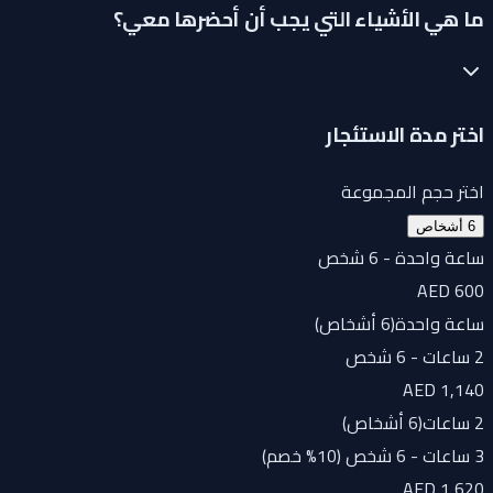
ما هي الأشياء التي يجب أن أحضرها معي؟
اختر مدة الاستئجار
اختر حجم المجموعة
6 أشخاص
ساعة واحدة - 6 شخص
AED 600
ساعة واحدة
(
6 أشخاص
)
2 ساعات - 6 شخص
AED 1,140
2 ساعات
(
6 أشخاص
)
3 ساعات - 6 شخص (10% خصم)
AED 1,620