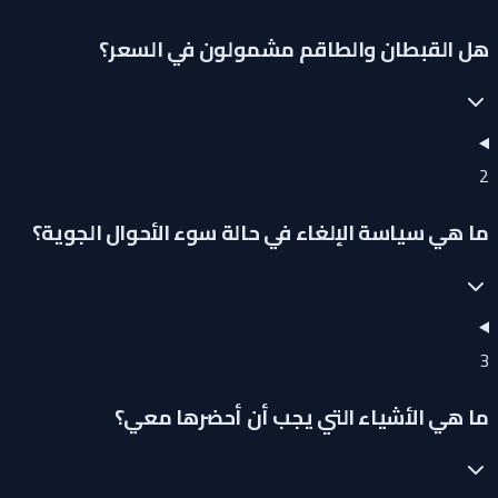
هل القبطان والطاقم مشمولون في السعر؟
2
ما هي سياسة الإلغاء في حالة سوء الأحوال الجوية؟
3
ما هي الأشياء التي يجب أن أحضرها معي؟