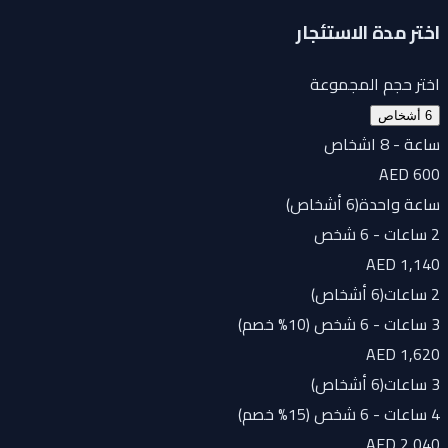
اختر مدة الاستئجار
اختر حجم المجموعة
6 أشخاص
ساعة - 8 اشخاص
AED 600
ساعة واحدة
(
6 أشخاص
)
2 ساعات - 6 شخص
AED 1,140
2 ساعات
(
6 أشخاص
)
3 ساعات - 6 شخص (10% خصم)
AED 1,620
3 ساعات
(
6 أشخاص
)
4 ساعات - 6 شخص (15% خصم)
AED 2,040