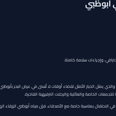
ي أبوظبي
حترافي، وإجراءات سلامة كاملة.
والذي يمثل الخيار الأمثل لقضاء أوقات لا تُنسى في عرض البحر بأبوظبي.
للتجمعات الخاصة والعائلية والرحلات الترفيهية الفاخرة.
لاحتفال بمناسبة خاصة مع الأصدقاء، فإن مياه أبوظبي الزرقاء الهاد