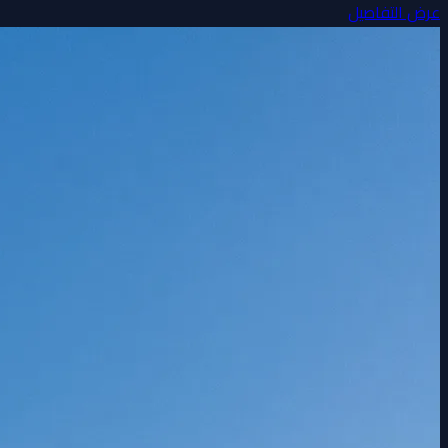
عرض التفاصيل