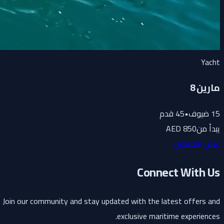
Yacht
مارين 8
15
ضيوف
•
45
قدم
يبدأ من
850 AED
عرض التفاصيل
Connect With Us
Join our community and stay updated with the latest offers and
exclusive maritime experiences.