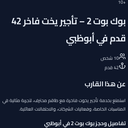
10
+
بوك بوت 2 – تأجير يخت فاخر 42
قدم في أبوظبي
10
شخص
42
قدم
عن هذا القارب
استمتع بخدمة تأجير يخوت فاخرة مع طاقم محترف، لتجربة مثالية في
المناسبات الخاصة، وفعاليات الشركات، والاحتفالات العائلية.
تفاصيل وحجز بوك بوت 2 في أبوظبي