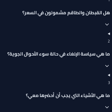
هل القبطان والطاقم مشمولون في السعر؟
2
ما هي سياسة الإلغاء في حالة سوء الأحوال الجوية؟
3
ما هي الأشياء التي يجب أن أحضرها معي؟