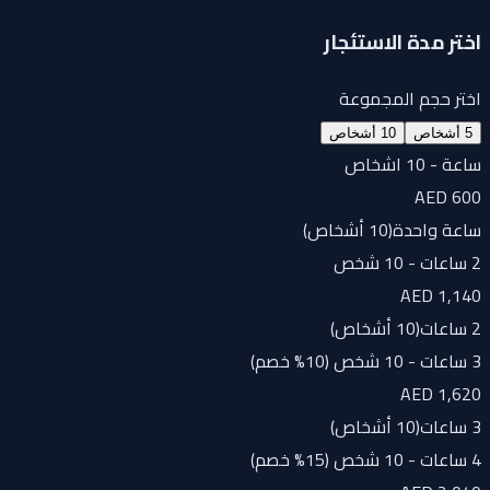
اختر مدة الاستئجار
اختر حجم المجموعة
5 أشخاص
10 أشخاص
ساعة - 10 اشخاص
AED 600
ساعة واحدة
(
10 أشخاص
)
2 ساعات - 10 شخص
AED 1,140
2 ساعات
(
10 أشخاص
)
3 ساعات - 10 شخص (10% خصم)
AED 1,620
3 ساعات
(
10 أشخاص
)
4 ساعات - 10 شخص (15% خصم)