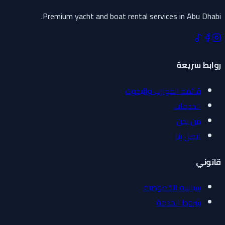
Premium yacht and boat rental services in Abu Dhabi.
روابط سريعة
قائمة القوارب واليخوت
الخدمات
من نحن
اتصل بنا
قانوني
سياسة الخصوصية
شروط الخدمة