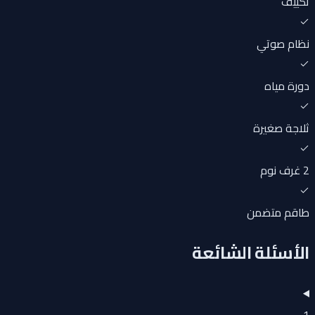
تكييف
نظام صوتي
دورة مياه
ثلاجة صغيرة
2 غرف نوم
طاقم متضمن
الأسئلة الشائعة
1