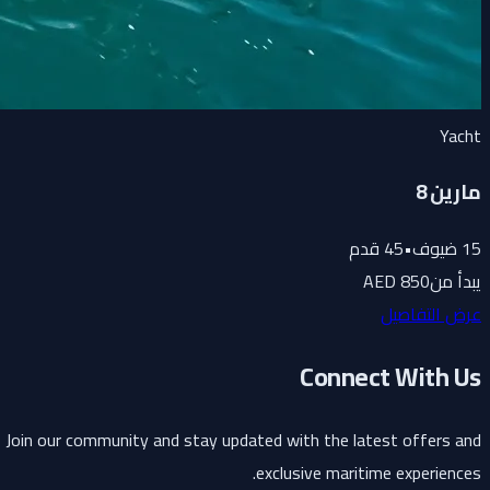
Yacht
مارين 8
15
ضيوف
•
45
قدم
يبدأ من
850 AED
عرض التفاصيل
Connect With Us
Join our community and stay updated with the latest offers and
exclusive maritime experiences.