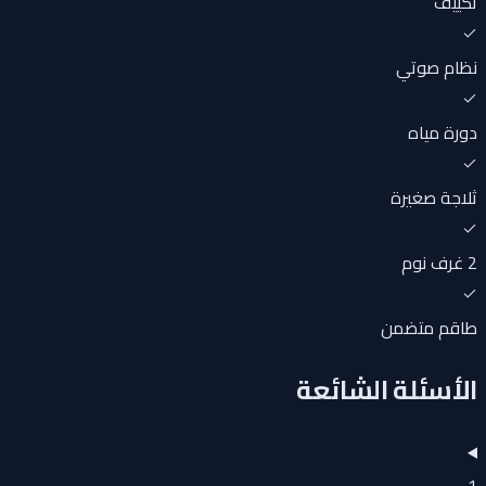
تكييف
نظام صوتي
دورة مياه
ثلاجة صغيرة
2 غرف نوم
طاقم متضمن
الأسئلة الشائعة
1