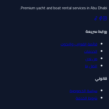
Premium yacht and boat rental services in Abu Dhabi.
روابط سريعة
قائمة القوارب واليخوت
الخدمات
من نحن
اتصل بنا
قانوني
سياسة الخصوصية
شروط الخدمة