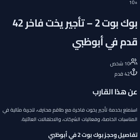
10
+
بوك بوت 2 – تأجير يخت فاخر 42
قدم في أبوظبي
10
شخص
42
قدم
عن هذا القارب
استمتع بخدمة تأجير يخوت فاخرة مع طاقم محترف، لتجربة مثالية في
المناسبات الخاصة، وفعاليات الشركات، والاحتفالات العائلية.
تفاصيل وحجز بوك بوت 2 في أبوظبي