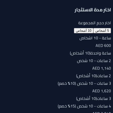
اختر مدة الاستئجار
اختر حجم المجموعة
5 أشخاص
10 أشخاص
ساعة - 10 اشخاص
AED 600
ساعة واحدة
(
10 أشخاص
)
2 ساعات - 10 شخص
AED 1,140
2 ساعات
(
10 أشخاص
)
3 ساعات - 10 شخص (10% خصم)
AED 1,620
3 ساعات
(
10 أشخاص
)
4 ساعات - 10 شخص (15% خصم)