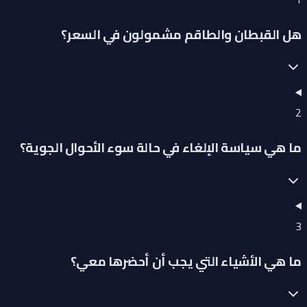
هل القبطان والطاقم مشمولون في السعر؟
2
ما هي سياسة الإلغاء في حالة سوء الأحوال الجوية؟
3
ما هي الأشياء التي يجب أن أحضرها معي؟