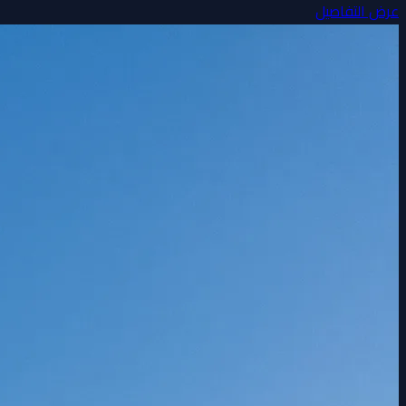
عرض التفاصيل