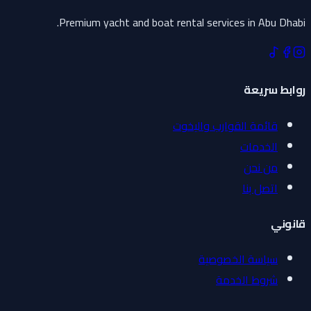
Premium yacht and boat rental services in Abu Dhabi.
روابط سريعة
قائمة القوارب واليخوت
الخدمات
من نحن
اتصل بنا
قانوني
سياسة الخصوصية
شروط الخدمة