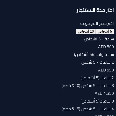
اختر مدة الاستئجار
اختر حجم المجموعة
5 أشخاص
10 أشخاص
ساعة - 5 اشخاص
AED 500
ساعة واحدة
(
5 أشخاص
)
2 ساعات - 5 شخص
AED 950
2 ساعات
(
5 أشخاص
)
3 ساعات - 5 شخص (10% خصم)
AED 1,350
3 ساعات
(
5 أشخاص
)
4 ساعات - 5 شخص (15% خصم)