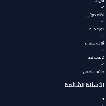
تكييف
نظام صوتي
دورة مياه
ثلاجة صغيرة
2 غرف نوم
طاقم متضمن
الأسئلة الشائعة
1