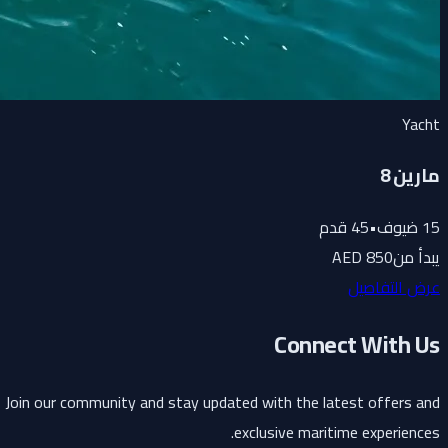
Yacht
مارين 8
15
ضيوف
•
45
قدم
يبدأ من
850 AED
عرض التفاصيل
Connect With Us
Join our community and stay updated with the latest offers and
exclusive maritime experiences.