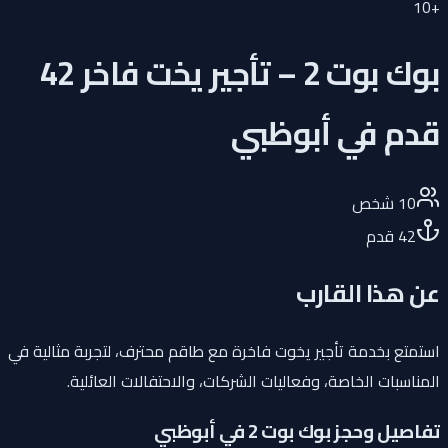
10
+
بوك بوت 2 – تأجير يخت فاخر 42
قدم في أبوظبي
10
شخص
42
قدم
عن هذا القارب
استمتع بخدمة تأجير يخوت فاخرة مع طاقم محترف، لتجربة مثالية في
المناسبات الخاصة، وفعاليات الشركات، والاحتفالات العائلية.
تفاصيل وحجز بوك بوت 2 في أبوظبي