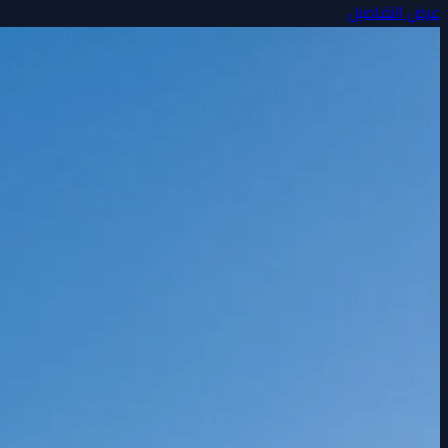
عرض التفاصيل