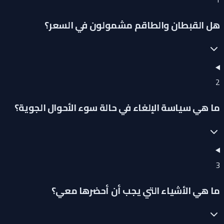
هل القبطان والطاقم مشمولون في السعر؟
2
ما هي سياسة الإلغاء في حالة سوء الأحوال الجوية؟
3
ما هي الأشياء التي يجب أن أحضرها معي؟