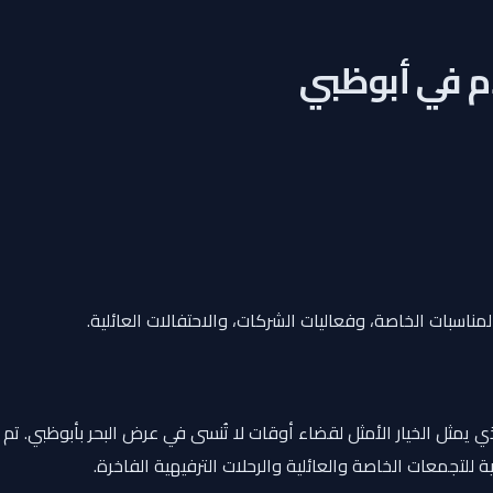
ناسبات الخاصة، وفعاليات الشركات، والاحتفالات العائلية.
 يمثل الخيار الأمثل لقضاء أوقات لا تُنسى في عرض البحر بأبوظبي. تم 
 للتجمعات الخاصة والعائلية والرحلات الترفيهية الفاخرة.