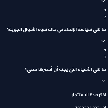
2
ما هي سياسة الإلغاء في حالة سوء الأحوال الجوية؟
3
ما هي الأشياء التي يجب أن أحضرها معي؟
اختر مدة الاستئجار
اختر حجم المجموعة