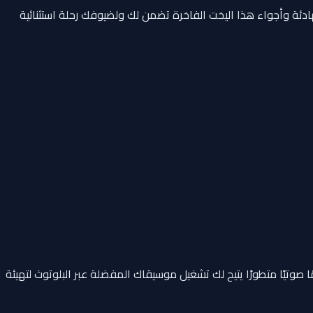
ئة وأجواء هذا اليخت الفاخرة تضمن لك ولضيوفك رحلة استثنائية
صوتيًا متطورًا يتيح لك تشغيل موسيقاك المفضلة عبر البلوتوث لتهيئة