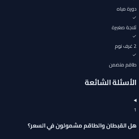
دورة مياه
ثلاجة صغيرة
2 غرف نوم
طاقم متضمن
الأسئلة الشائعة
1
هل القبطان والطاقم مشمولون في السعر؟