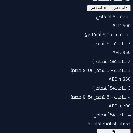
5 أشخاص
10 أشخاص
ساعة - 5 اشخاص
AED 500
ساعة واحدة
(
5 أشخاص
)
2 ساعات - 5 شخص
AED 950
2 ساعات
(
5 أشخاص
)
3 ساعات - 5 شخص (10% خصم)
AED 1,350
3 ساعات
(
5 أشخاص
)
4 ساعات - 5 شخص (15% خصم)
AED 1,700
4 ساعات
(
5 أشخاص
)
خدمات إضافية اختيارية