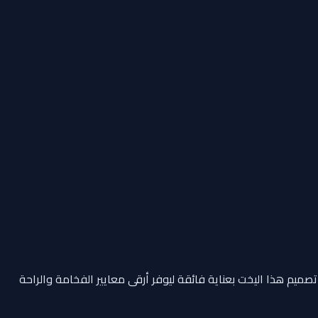
تصميم هذا اليخت بعناية فائقة ليوفر أرقى معايير الفخامة والراحة