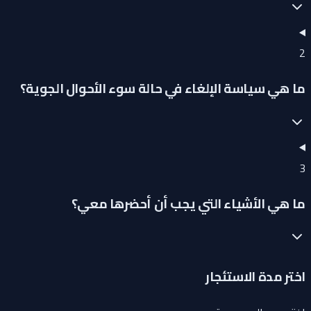
2
ما هي سياسة الإلغاء في حالة سوء الأحوال الجوية؟
3
ما هي الأشياء التي يجب أن أحضرها معي؟
اختر مدة الاستئجار