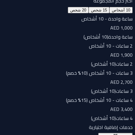
اختر حجم المجموعة
10 أشخاص
15 شخص
20 شخص
ساعة واحدة - 10 أشخاص
AED 1,000
ساعة واحدة
(
10 أشخاص
)
2 ساعات - 10 أشخاص
AED 1,900
2 ساعات
(
10 أشخاص
)
3 ساعات - 10 أشخاص (10% خصم)
AED 2,700
3 ساعات
(
10 أشخاص
)
4 ساعات - 10 أشخاص (15% خصم)
AED 3,400
4 ساعات
(
10 أشخاص
)
خدمات إضافية اختيارية