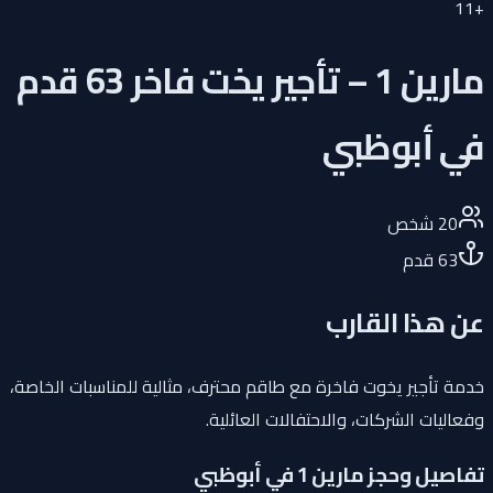
11
+
مارين 1 – تأجير يخت فاخر 63 قدم
في أبوظبي
20
شخص
63
قدم
عن هذا القارب
خدمة تأجير يخوت فاخرة مع طاقم محترف، مثالية للمناسبات الخاصة،
وفعاليات الشركات، والاحتفالات العائلية.
تفاصيل وحجز مارين 1 في أبوظبي