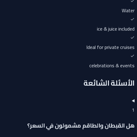
Water
ice & juice included
Ideal for private cruises
celebrations & events
الأسئلة الشائعة
1
هل القبطان والطاقم مشمولون في السعر؟