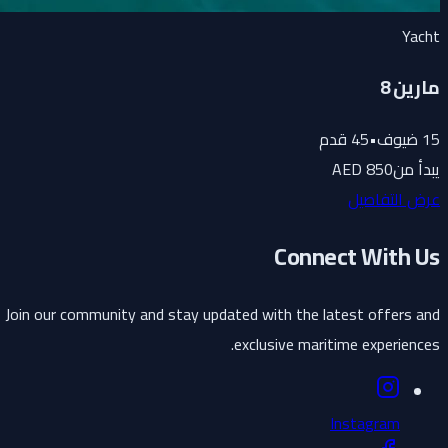
Yacht
مارين 8
15
ضيوف
•
45
قدم
يبدأ من
850 AED
عرض التفاصيل
Connect With Us
Join our community and stay updated with the latest offers and
exclusive maritime experiences.
Instagram