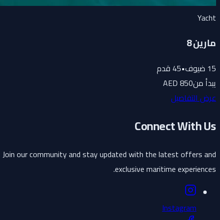
Yacht
مارين 8
15
ضيوف
•
45
قدم
يبدأ من
850 AED
عرض التفاصيل
Connect With Us
Join our community and stay updated with the latest offers and
exclusive maritime experiences.
Instagram