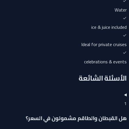
Water
ice & juice included
Ideal for private cruises
celebrations & events
الأسئلة الشائعة
1
هل القبطان والطاقم مشمولون في السعر؟