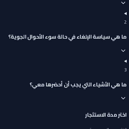
2
ما هي سياسة الإلغاء في حالة سوء الأحوال الجوية؟
3
ما هي الأشياء التي يجب أن أحضرها معي؟
اختر مدة الاستئجار