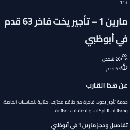
11
+
مارين 1 – تأجير يخت فاخر 63 قدم
في أبوظبي
20
شخص
63
قدم
عن هذا القارب
خدمة تأجير يخوت فاخرة مع طاقم محترف، مثالية للمناسبات الخاصة،
وفعاليات الشركات، والاحتفالات العائلية.
تفاصيل وحجز مارين 1 في أبوظبي