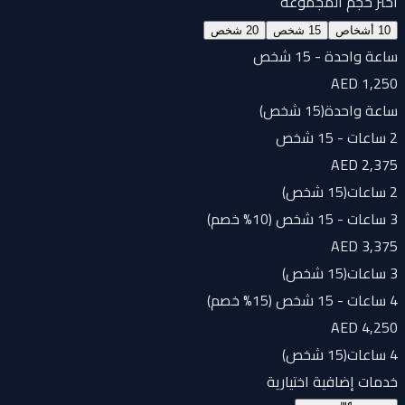
اختر حجم المجموعة
10 أشخاص
15 شخص
20 شخص
ساعة واحدة - 15 شخص
AED 1,250
ساعة واحدة
(
15 شخص
)
2 ساعات - 15 شخص
AED 2,375
2 ساعات
(
15 شخص
)
3 ساعات - 15 شخص (10% خصم)
AED 3,375
3 ساعات
(
15 شخص
)
4 ساعات - 15 شخص (15% خصم)
AED 4,250
4 ساعات
(
15 شخص
)
خدمات إضافية اختيارية