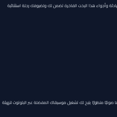
ئة وأجواء هذا اليخت الفاخرة تضمن لك ولضيوفك رحلة استثنائية
صوتيًا متطورًا يتيح لك تشغيل موسيقاك المفضلة عبر البلوتوث لتهيئة