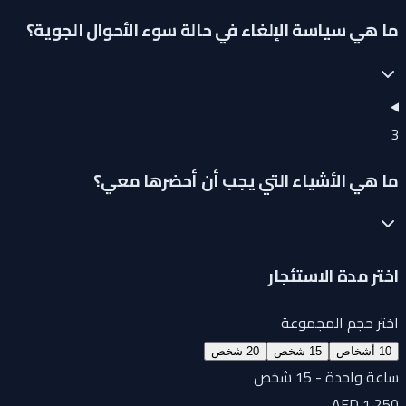
ما هي سياسة الإلغاء في حالة سوء الأحوال الجوية؟
3
ما هي الأشياء التي يجب أن أحضرها معي؟
اختر مدة الاستئجار
اختر حجم المجموعة
10 أشخاص
15 شخص
20 شخص
ساعة واحدة - 15 شخص
AED 1,250