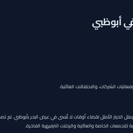
اليات الشركات، والاحتفالات العائلية.
ثل الخيار الأمثل لقضاء أوقات لا تُنسى في عرض البحر بأبوظبي. تم تصم
 للتجمعات الخاصة والعائلية والرحلات الترفيهية الفاخرة.