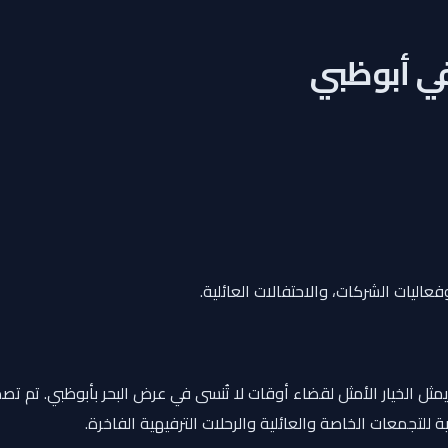
اليات الشركات، والاحتفالات العائلية.
ثل الخيار الأمثل لقضاء أوقات لا تُنسى في عرض البحر بأبوظبي. تم تصم
 للتجمعات الخاصة والعائلية والرحلات الترفيهية الفاخرة.