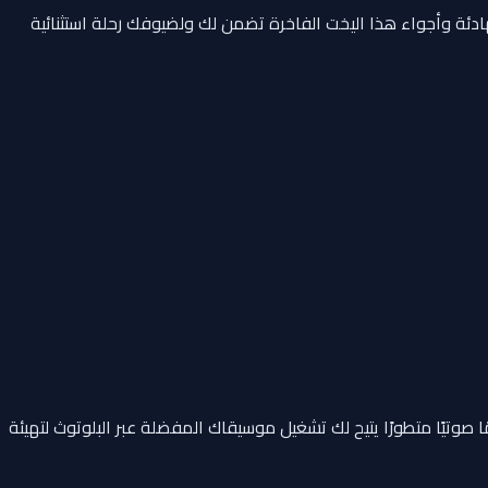
ئة وأجواء هذا اليخت الفاخرة تضمن لك ولضيوفك رحلة استثنائية
صوتيًا متطورًا يتيح لك تشغيل موسيقاك المفضلة عبر البلوتوث لتهيئة