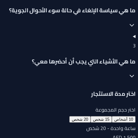
ما هي سياسة الإلغاء في حالة سوء الأحوال الجوية؟
3
ما هي الأشياء التي يجب أن أحضرها معي؟
اختر مدة الاستئجار
اختر حجم المجموعة
10 أشخاص
15 شخص
20 شخص
ساعة واحدة - 20 شخص
AED 1,500