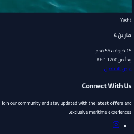
Yacht
مارين 4
15
ضيوف
•
55
قدم
يبدأ من
1200 AED
عرض التفاصيل
Connect With Us
Join our community and stay updated with the latest offers and
exclusive maritime experiences.