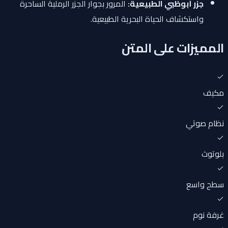
جزر أبوظبي الطبيعية:
المرور بجوار الجزر الرملية الساحرة
واستكشاف الحياة البحرية الطبيعية.
المميزات على المتن
مكيف
نظام صوتي
بلوتوث
سطح واسع
غرفة نوم