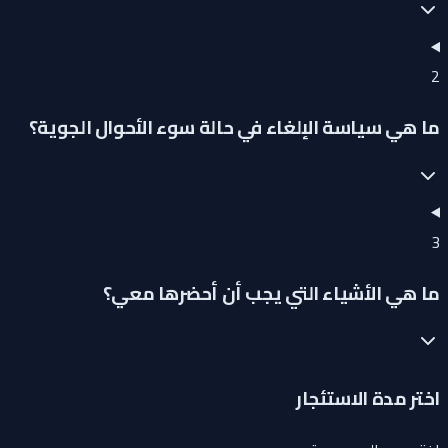
2
ما هي سياسة الإلغاء في حالة سوء الأحوال الجوية؟
3
ما هي الأشياء التي يجب أن أحضرها معي؟
اختر مدة الاستئجار