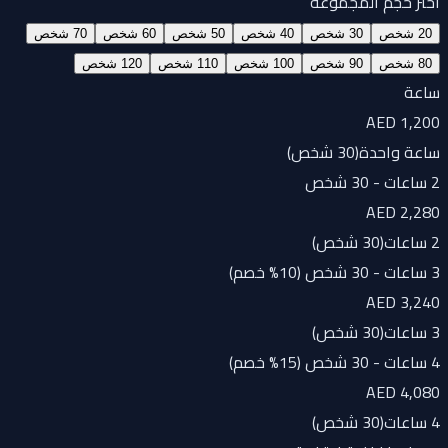
اختر حجم المجموعة
20 شخص
30 شخص
40 شخص
50 شخص
60 شخص
70 شخص
80 شخص
90 شخص
100 شخص
110 شخص
120 شخص
ساعة
AED 1,200
ساعة واحدة
(
30 شخص
)
2 ساعات - 30 شخص
AED 2,280
2 ساعات
(
30 شخص
)
3 ساعات - 30 شخص (10% خصم)
AED 3,240
3 ساعات
(
30 شخص
)
4 ساعات - 30 شخص (15% خصم)
AED 4,080
4 ساعات
(
30 شخص
)