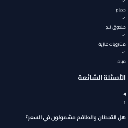
حمام
صندوق ثلج
مشروبات غازية
مياه
الأسئلة الشائعة
1
هل القبطان والطاقم مشمولون في السعر؟