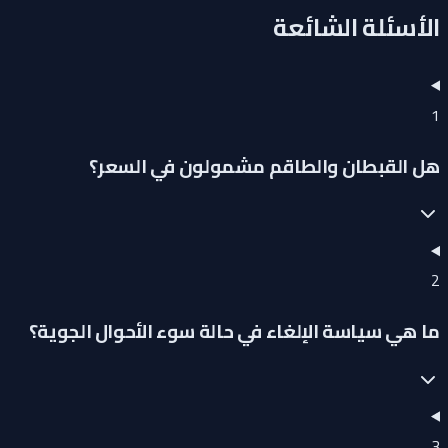
الأسئلة الشائعة
1
هل القبطان والطاقم مشمولون في السعر؟
2
ما هي سياسة الإلغاء في حالة سوء الأحوال الجوية؟
3