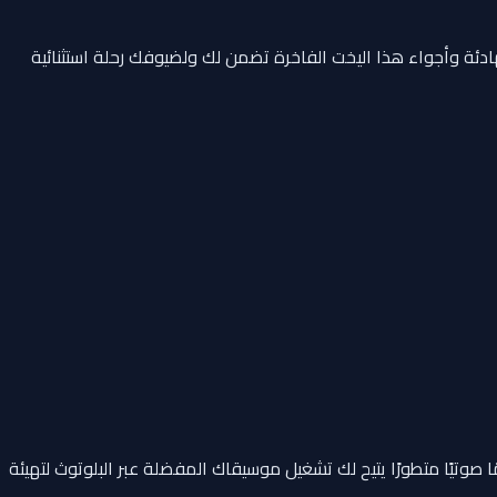
ئة وأجواء هذا اليخت الفاخرة تضمن لك ولضيوفك رحلة استثنائية
صوتيًا متطورًا يتيح لك تشغيل موسيقاك المفضلة عبر البلوتوث لتهيئة