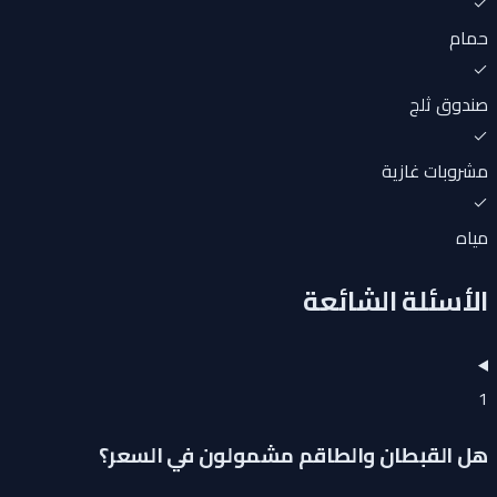
حمام
صندوق ثلج
مشروبات غازية
مياه
الأسئلة الشائعة
1
هل القبطان والطاقم مشمولون في السعر؟