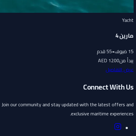
Yacht
مارين 4
15
ضيوف
•
55
قدم
يبدأ من
1200 AED
عرض التفاصيل
Connect With Us
Join our community and stay updated with the latest offers and
exclusive maritime experiences.