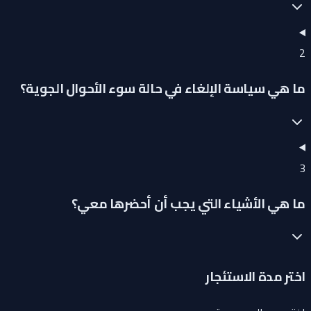
2
ما هي سياسة الإلغاء في حالة سوء الأحوال الجوية؟
3
ما هي الأشياء التي يجب أن أحضرها معي؟
اختر مدة الاستئجار