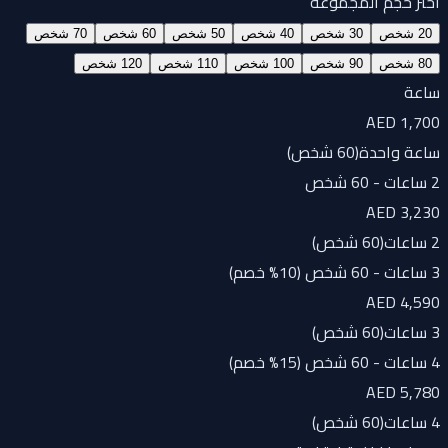
اختر حجم المجموعة
20 شخص
30 شخص
40 شخص
50 شخص
60 شخص
70 شخص
80 شخص
90 شخص
100 شخص
110 شخص
120 شخص
ساعة
AED 1,700
ساعة واحدة
(
60 شخص
)
2 ساعات - 60 شخص
AED 3,230
2 ساعات
(
60 شخص
)
3 ساعات - 60 شخص (10% خصم)
AED 4,590
3 ساعات
(
60 شخص
)
4 ساعات - 60 شخص (15% خصم)
AED 5,780
4 ساعات
(
60 شخص
)