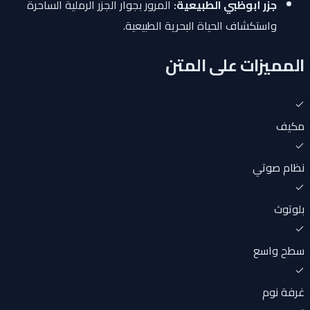
جزر أبوظبي الطبيعية:
المرور بجوار الجزر الرملية الساحرة
واستكشاف الحياة البحرية الطبيعية.
المميزات على المتن
مكيف
نظام صوتي
بلوتوث
سطح واسع
غرفة نوم