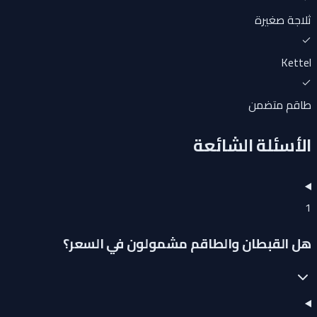
ثلاجة صغيرة
Kettel
طاقم متضمن
الأسئلة الشائعة
1
هل القبطان والطاقم مشمولون في السعر؟