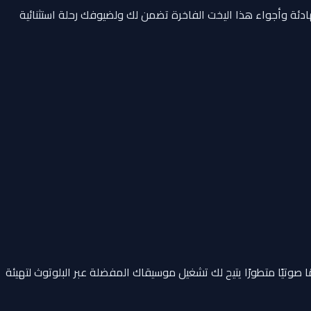
ئة وأجواء هذا اليخت الفاخرة تضمن لك ولضيوفك رحلة استثنائية
صوتيًا متطورًا يتيح لك تشغيل موسيقاك المفضلة عبر البلوتوث لتهيئة