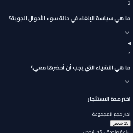
2
ما هي سياسة الإلغاء في حالة سوء الأحوال الجوية؟
3
ما هي الأشياء التي يجب أن أحضرها معي؟
اختر مدة الاستئجار
اختر حجم المجموعة
15 شخص
ساعة واحدة - 15 شخص