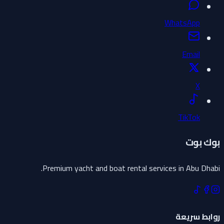
WhatsApp
Email
X
TikTok
بوك بوت
Premium yacht and boat rental services in Abu Dhabi.
روابط سريعة