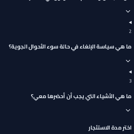
2
ما هي سياسة الإلغاء في حالة سوء الأحوال الجوية؟
3
ما هي الأشياء التي يجب أن أحضرها معي؟
اختر مدة الاستئجار