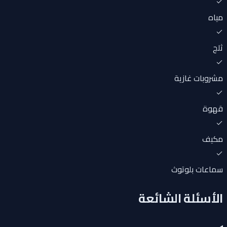
مياه
ثلج
مشروبات غازية
قهوة
مكيف
سماعات بلوتوث
الأسئلة الشائعة