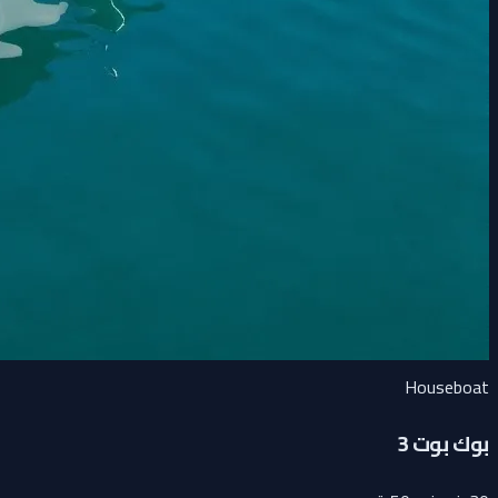
Houseboat
بوك بوت 3