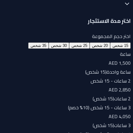
اختر مدة الاستئجار
اختر حجم المجموعة
15 شخص
20 شخص
25 شخص
30 شخص
35 شخص
ساعة
AED 1,500
ساعة واحدة
(
15 شخص
)
2 ساعات - 15 شخص
AED 2,850
2 ساعات
(
15 شخص
)
3 ساعات - 15 شخص (10% خصم)
AED 4,050
3 ساعات
(
15 شخص
)