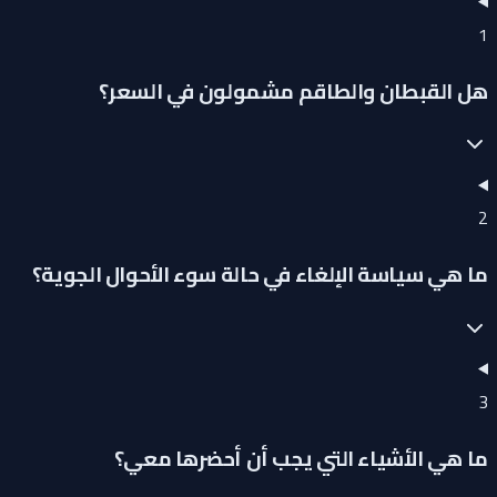
1
هل القبطان والطاقم مشمولون في السعر؟
2
ما هي سياسة الإلغاء في حالة سوء الأحوال الجوية؟
3
ما هي الأشياء التي يجب أن أحضرها معي؟