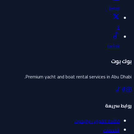
Email
X
TikTok
بوك بوت
Premium yacht and boat rental services in Abu Dhabi.
روابط سريعة
قائمة القوارب واليخوت
الخدمات