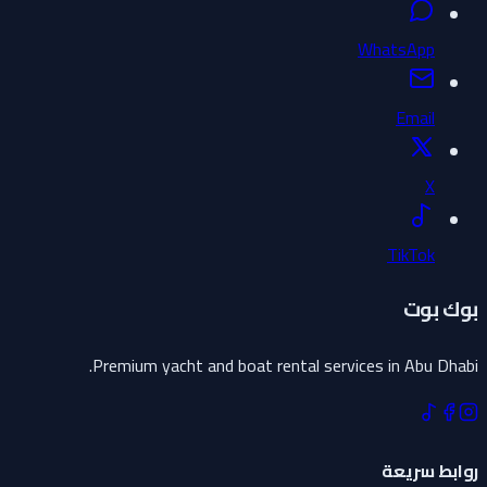
WhatsApp
Email
X
TikTok
بوك بوت
Premium yacht and boat rental services in Abu Dhabi.
روابط سريعة