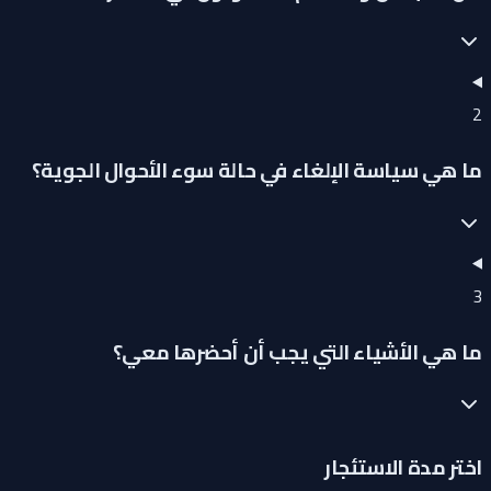
2
ما هي سياسة الإلغاء في حالة سوء الأحوال الجوية؟
3
ما هي الأشياء التي يجب أن أحضرها معي؟
اختر مدة الاستئجار