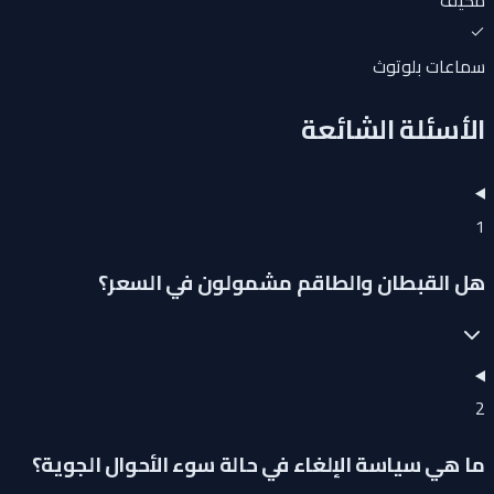
مكيف
سماعات بلوتوث
الأسئلة الشائعة
1
هل القبطان والطاقم مشمولون في السعر؟
2
ما هي سياسة الإلغاء في حالة سوء الأحوال الجوية؟