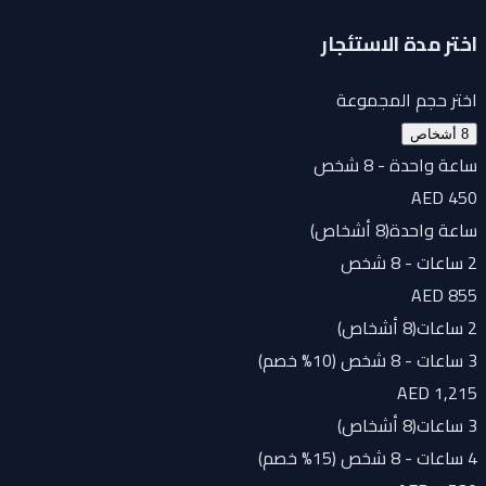
اختر مدة الاستئجار
اختر حجم المجموعة
8 أشخاص
ساعة واحدة - 8 شخص
AED 450
ساعة واحدة
(
8 أشخاص
)
2 ساعات - 8 شخص
AED 855
2 ساعات
(
8 أشخاص
)
3 ساعات - 8 شخص (10% خصم)
AED 1,215
3 ساعات
(
8 أشخاص
)
4 ساعات - 8 شخص (15% خصم)