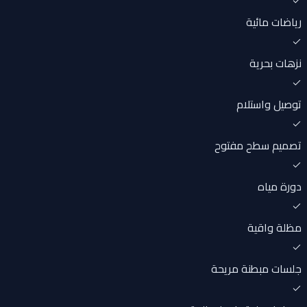
رياضات مائية
نزهات بحرية
توصيل واستلام
تصميم سطح مفتوح
دورة مياه
مظلة واقية
جلسات مبطنة مريحة