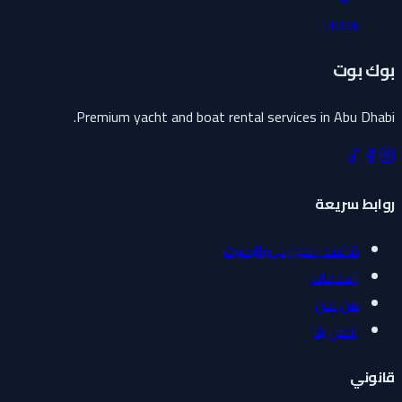
TikTok
بوك بوت
Premium yacht and boat rental services in Abu Dhabi.
روابط سريعة
قائمة القوارب واليخوت
الخدمات
من نحن
اتصل بنا
قانوني