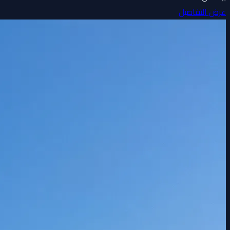
عرض التفاصيل