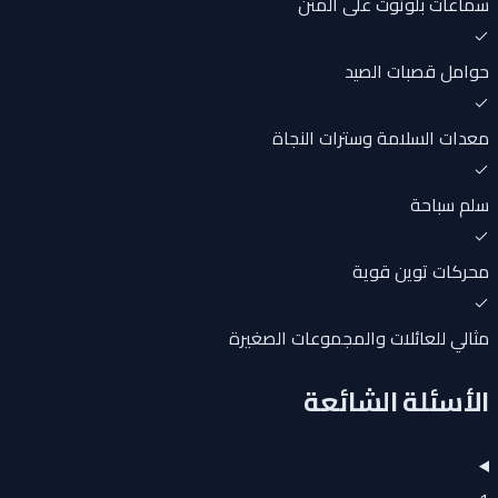
سماعات بلوتوث على المتن
حوامل قصبات الصيد
معدات السلامة وسترات النجاة
سلم سباحة
محركات توين قوية
مثالي للعائلات والمجموعات الصغيرة
الأسئلة الشائعة