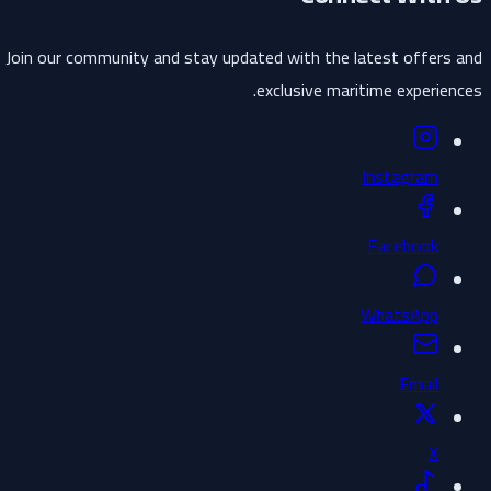
Join our community and stay updated with the latest offers and
exclusive maritime experiences.
Instagram
Facebook
WhatsApp
Email
X