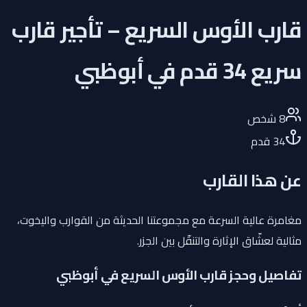
قارب الأوس السريع – تأجير قارب
سريع 34 قدم في أبوظبي
8
شخص
34
قدم
عن هذا القارب
مغامرة عالية السرعة مع مجموعتنا الحديثة من القوارب واليخوت،
مثالية لعشّاق الإثارة والتنقّل بين الجزر.
تفاصيل وحجز قارب الأوس السريع في أبوظبي