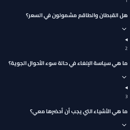
1
هل القبطان والطاقم مشمولون في السعر؟
2
ما هي سياسة الإلغاء في حالة سوء الأحوال الجوية؟
3
ما هي الأشياء التي يجب أن أحضرها معي؟