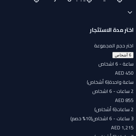
اختر مدة الاستئجار
اختر حجم المجموعة
6 أشخاص
ساعة - 6 اشخاص
AED 450
ساعة واحدة
(
6 أشخاص
)
2 ساعات - 6 اشخاص
AED 855
2 ساعات
(
6 أشخاص
)
3 ساعات - 6 اشخاص(10% خصم)
AED 1,215