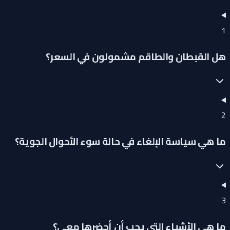
1
هل القبطان والطاقم مشمولون في السعر؟
2
ما هي سياسة الإلغاء في حالة سوء الأحوال الجوية؟
3
ما هي الأشياء التي يجب أن أحضرها معي؟