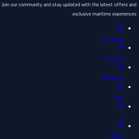
Join our community and stay updated with the latest offers and
exclusive maritime experiences.
Instagram
Facebook
WhatsApp
Email
X
TikTok