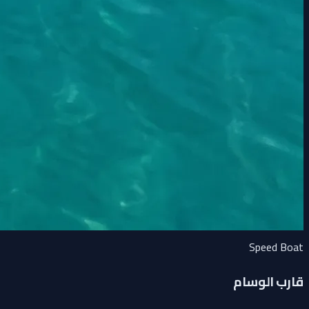
Speed Boat
قارب الوسام