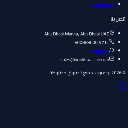
شروط الخدمة
اتصل بنا
Abu Dhabi Marina, Abu Dhabi UAE
+971 800888000
WhatsApp
sales
@
bookboat-ae.com
© 2026 بوك بوت. جميع الحقوق محفوظة.