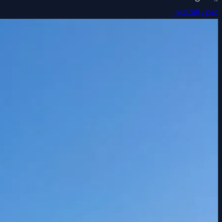
عرض التفاصيل