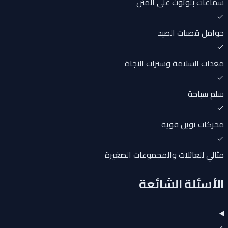
سماعات بلوتوث على المتن
حوامل قصبات الصيد
معدات السلامة وسترات النجاة
سلم سباحة
محركات توين قوية
مثالي للعائلات والمجموعات الصغيرة
الأسئلة الشائعة