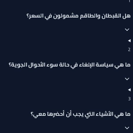
1
هل القبطان والطاقم مشمولون في السعر؟
2
ما هي سياسة الإلغاء في حالة سوء الأحوال الجوية؟
3
ما هي الأشياء التي يجب أن أحضرها معي؟