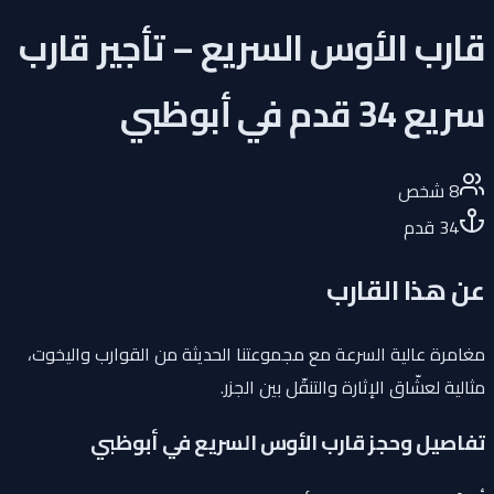
قارب الأوس السريع – تأجير قارب
سريع 34 قدم في أبوظبي
8
شخص
34
قدم
عن هذا القارب
مغامرة عالية السرعة مع مجموعتنا الحديثة من القوارب واليخوت،
مثالية لعشّاق الإثارة والتنقّل بين الجزر.
تفاصيل وحجز قارب الأوس السريع في أبوظبي