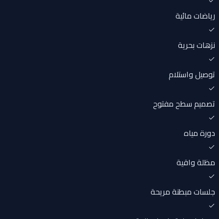
رياضات مائية
نزهات بحرية
توصيل واستلام
تصميم سطح مفتوح
دورة مياه
مظلة واقية
جلسات مبطنة مريحة