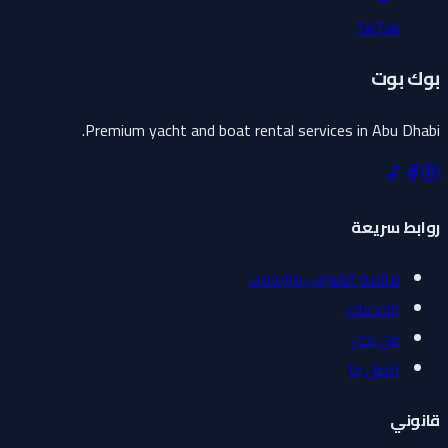
TikTok
بوك بوت
Premium yacht and boat rental services in Abu Dhabi.
روابط سريعة
قائمة القوارب واليخوت
الخدمات
من نحن
اتصل بنا
قانوني