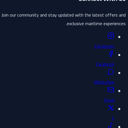
Join our community and stay updated with the latest offers and
exclusive maritime experiences.
Instagram
Facebook
WhatsApp
Email
X