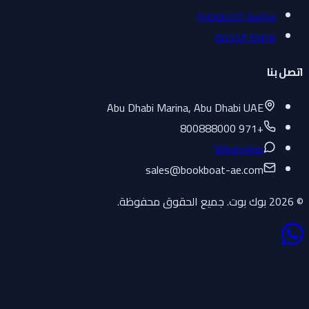
سياسة الخصوصية
شروط الخدمة
اتصل بنا
Abu Dhabi Marina, Abu Dhabi UAE
+971 800888000
WhatsApp
sales
@
bookboat-ae.com
© 2026 بوك بوت. جميع الحقوق محفوظة.