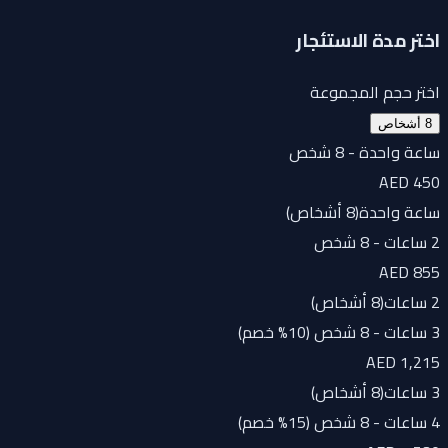
اختر مدة الاستئجار
اختر حجم المجموعة
8 أشخاص
ساعة واحدة - 8 شخص
AED 450
ساعة واحدة
(
8 أشخاص
)
2 ساعات - 8 شخص
AED 855
2 ساعات
(
8 أشخاص
)
3 ساعات - 8 شخص (10% خصم)
AED 1,215
3 ساعات
(
8 أشخاص
)
4 ساعات - 8 شخص (15% خصم)