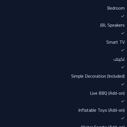
Bedroom
JBL Speakers
Smart TV
تكييف
Simple Decoration (Included)
Live BBQ (Add-on)
Inflatable Toys (Add-on)