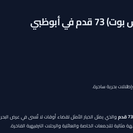
إطلالات بحرية ساحرة.
73 قدم
والذي يمثل الخيار الأمثل لقضاء أوقات لا تُنسى في عرض البحر 
ة مثالية للتجمعات الخاصة والعائلية والرحلات الترفيهية الفاخرة.