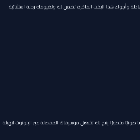
ئة وأجواء هذا اليخت الفاخرة تضمن لك ولضيوفك رحلة استثنائية
صوتيًا متطورًا يتيح لك تشغيل موسيقاك المفضلة عبر البلوتوث لتهيئة