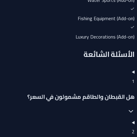
Water Sports (Add-on)
Fishing Equipment (Add-on)
Luxury Decorations (Add-on)
الأسئلة الشائعة
1
هل القبطان والطاقم مشمولون في السعر؟
2