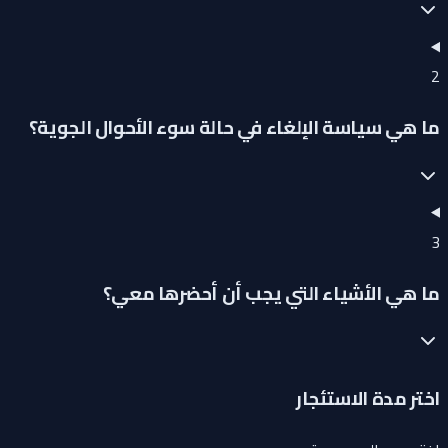
2
ما هي سياسة الإلغاء في حالة سوء الأحوال الجوية؟
3
ما هي الأشياء التي يجب أن أحضرها معي؟
اختر مدة الاستئجار