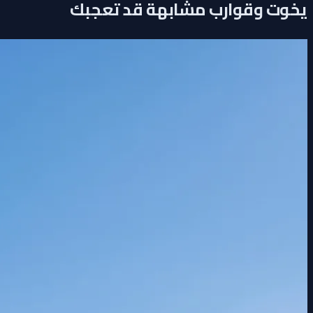
يخوت وقوارب مشابهة قد تعجبك