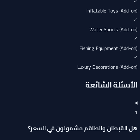
Inflatable Toys (Add-on)
Water Sports (Add-on)
Fishing Equipment (Add-on)
Luxury Decorations (Add-on)
الأسئلة الشائعة
1
هل القبطان والطاقم مشمولون في السعر؟