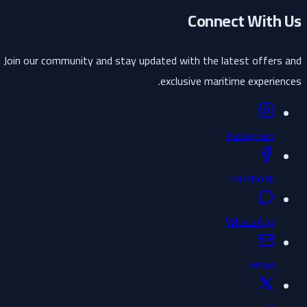
Connect With Us
Join our community and stay updated with the latest offers and
exclusive maritime experiences.
Instagram
Facebook
WhatsApp
Email