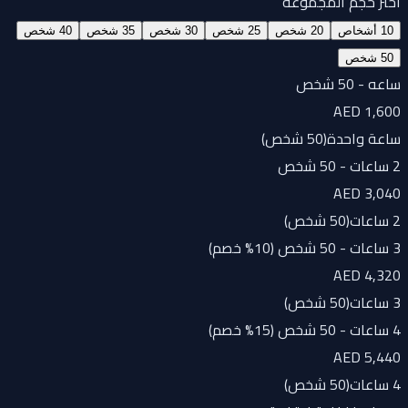
اختر حجم المجموعة
10 أشخاص
20 شخص
25 شخص
30 شخص
35 شخص
40 شخص
50 شخص
ساعه - 50 شخص
AED 1,600
ساعة واحدة
(
50 شخص
)
2 ساعات - 50 شخص
AED 3,040
2 ساعات
(
50 شخص
)
3 ساعات - 50 شخص (10% خصم)
AED 4,320
3 ساعات
(
50 شخص
)
4 ساعات - 50 شخص (15% خصم)
AED 5,440
4 ساعات
(
50 شخص
)