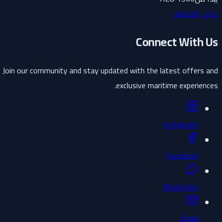
عرض التفاصيل
Connect With Us
Join our community and stay updated with the latest offers and
exclusive maritime experiences.
Instagram
Facebook
WhatsApp
Email