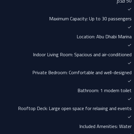
50 قدم
Maximum Capacity: Up to 30 passengers
Location: Abu Dhabi Marina
Indoor Living Room: Spacious and air-conditioned
Private Bedroom: Comfortable and well-designed
Bathroom: 1 modern toilet
Rooftop Deck: Large open space for relaxing and events
Included Amenities: Water