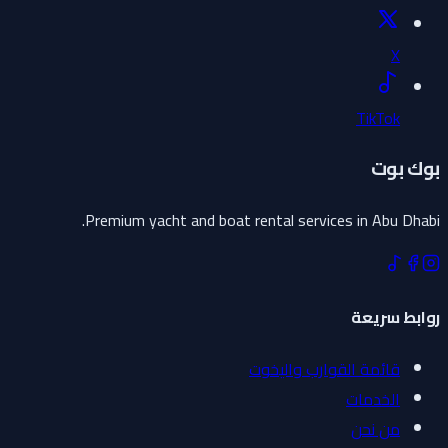
X
TikTok
بوك بوت
Premium yacht and boat rental services in Abu Dhabi.
روابط سريعة
قائمة القوارب واليخوت
الخدمات
من نحن