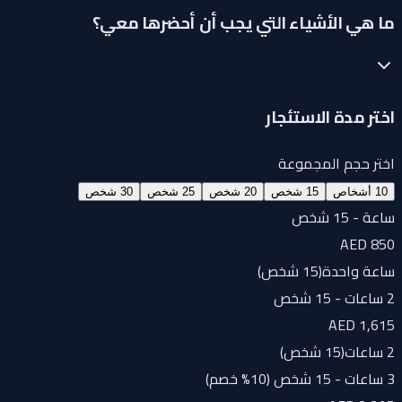
ما هي الأشياء التي يجب أن أحضرها معي؟
اختر مدة الاستئجار
اختر حجم المجموعة
10 أشخاص
15 شخص
20 شخص
25 شخص
30 شخص
ساعة - 15 شخص
AED 850
ساعة واحدة
(
15 شخص
)
2 ساعات - 15 شخص
AED 1,615
2 ساعات
(
15 شخص
)
3 ساعات - 15 شخص (10% خصم)