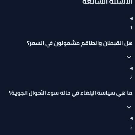
الأسئلة الشائعة
1
هل القبطان والطاقم مشمولون في السعر؟
2
ما هي سياسة الإلغاء في حالة سوء الأحوال الجوية؟
3