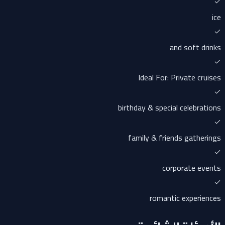
ice
and soft drinks
Ideal For: Private cruises
birthday & special celebrations
family & friends gatherings
corporate events
romantic experiences