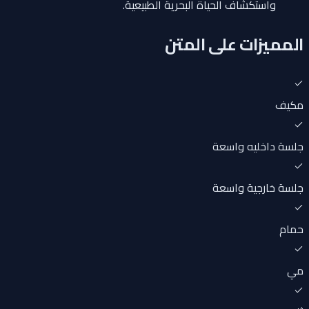
واستكشاف الحياة البحرية الطبيعية.
المميزات على المتن
مكيف
جلسة داخليه واسعة
جلسة خارجية واسعة
حمام
مي