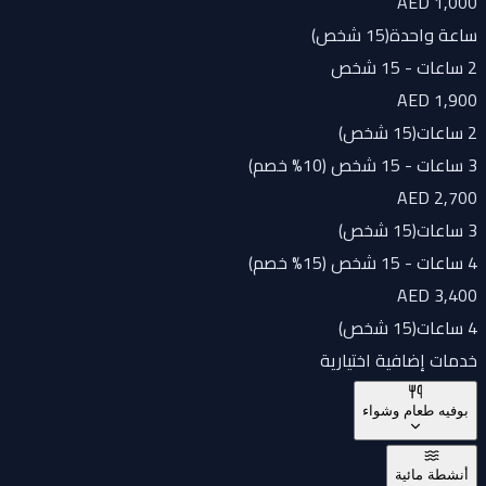
AED 1,000
ساعة واحدة
(
15 شخص
)
2 ساعات - 15 شخص
AED 1,900
2 ساعات
(
15 شخص
)
3 ساعات - 15 شخص (10% خصم)
AED 2,700
3 ساعات
(
15 شخص
)
4 ساعات - 15 شخص (15% خصم)
AED 3,400
4 ساعات
(
15 شخص
)
خدمات إضافية اختيارية
بوفيه طعام وشواء
أنشطة مائية