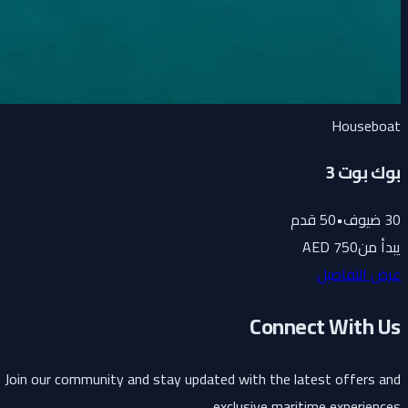
Houseboat
بوك بوت 3
30
ضيوف
•
50
قدم
يبدأ من
750 AED
عرض التفاصيل
Connect With Us
Join our community and stay updated with the latest offers and
exclusive maritime experiences.