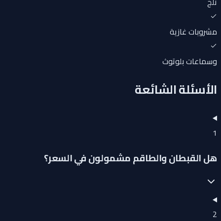
ثلج
مشروبات غازية
وسماعات بلوتوث
الأسئلة الشائعة
1
هل القبطان والطاقم مشمولون في السعر؟
2