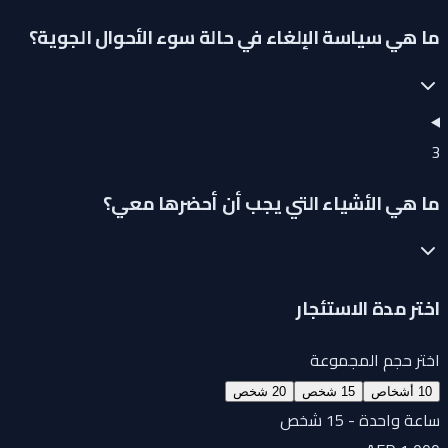
ما هي سياسة الإلغاء في حالة سوء الأحوال الجوية؟
3
ما هي الأشياء التي يجب أن أحضرها معي؟
اختر مدة الاستئجار
اختر حجم المجموعة
10 أشخاص
15 شخص
20 شخص
ساعة واحدة - 15 شخص