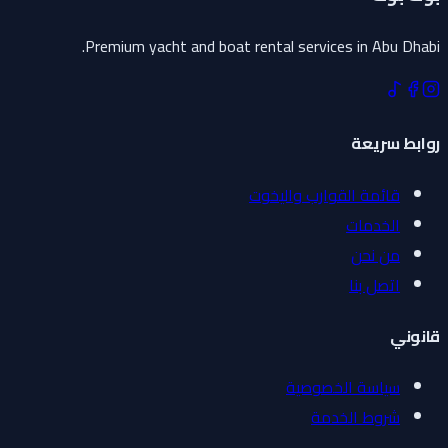
Premium yacht and boat rental services in Abu Dhabi.
روابط سريعة
قائمة القوارب واليخوت
الخدمات
من نحن
اتصل بنا
قانوني
سياسة الخصوصية
شروط الخدمة