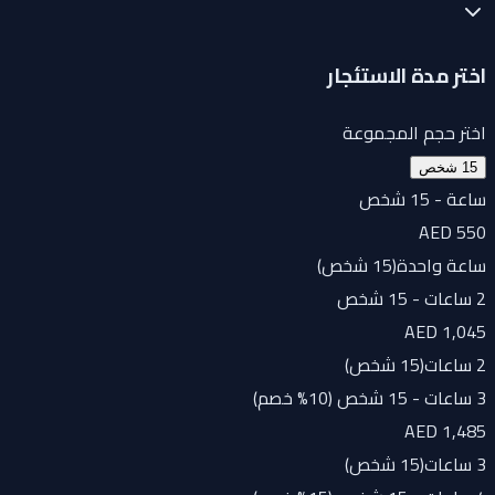
اختر مدة الاستئجار
اختر حجم المجموعة
15 شخص
ساعة - 15 شخص
AED 550
ساعة واحدة
(
15 شخص
)
2 ساعات - 15 شخص
AED 1,045
2 ساعات
(
15 شخص
)
3 ساعات - 15 شخص (10% خصم)
AED 1,485
3 ساعات
(
15 شخص
)