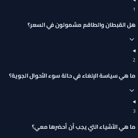
1
هل القبطان والطاقم مشمولون في السعر؟
2
ما هي سياسة الإلغاء في حالة سوء الأحوال الجوية؟
3
ما هي الأشياء التي يجب أن أحضرها معي؟