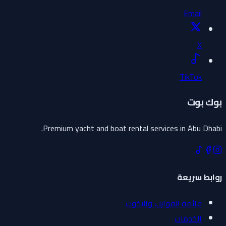
Email
X
TikTok
بوك بوت
Premium yacht and boat rental services in Abu Dhabi.
روابط سريعة
قائمة القوارب واليخوت
الخدمات