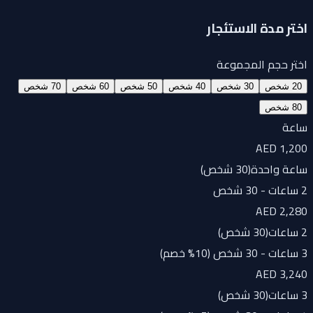
اختر مدة الاستئجار
اختر حجم المجموعة
20 شخص
30 شخص
40 شخص
50 شخص
60 شخص
70 شخص
80 شخص
ساعة
AED 1,200
ساعة واحدة
(
30 شخص
)
2 ساعات - 30 شخص
AED 2,280
2 ساعات
(
30 شخص
)
3 ساعات - 30 شخص (10% خصم)
AED 3,240
3 ساعات
(
30 شخص
)