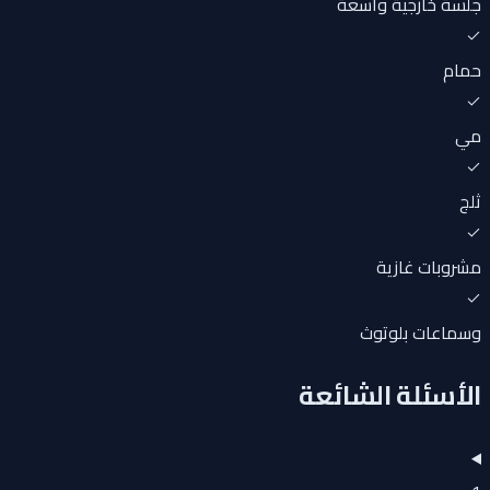
جلسة خارجية واسعة
حمام
مي
ثلج
مشروبات غازية
وسماعات بلوتوث
الأسئلة الشائعة