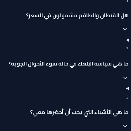
1
هل القبطان والطاقم مشمولون في السعر؟
2
ما هي سياسة الإلغاء في حالة سوء الأحوال الجوية؟
3
ما هي الأشياء التي يجب أن أحضرها معي؟