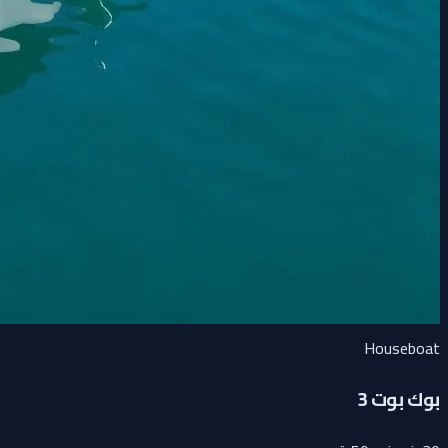
Houseboat
بوك بوت 3