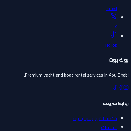
Email
X
TikTok
بوك بوت
Premium yacht and boat rental services in Abu Dhabi.
روابط سريعة
قائمة القوارب واليخوت
الخدمات