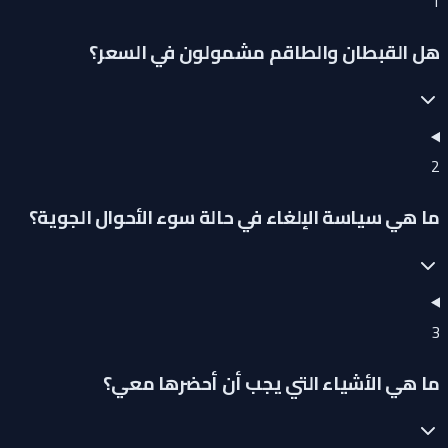
1
هل القبطان والطاقم مشمولون في السعر؟
2
ما هي سياسة الإلغاء في حالة سوء الأحوال الجوية؟
3
ما هي الأشياء التي يجب أن أحضرها معي؟