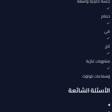
جلسة خارجية واسعة
حمام
مي
ثلج
مشروبات غازية
وسماعات بلوتوث
الأسئلة الشائعة