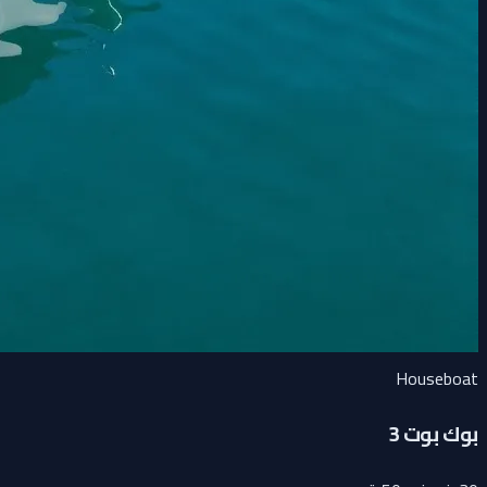
Houseboat
بوك بوت 3