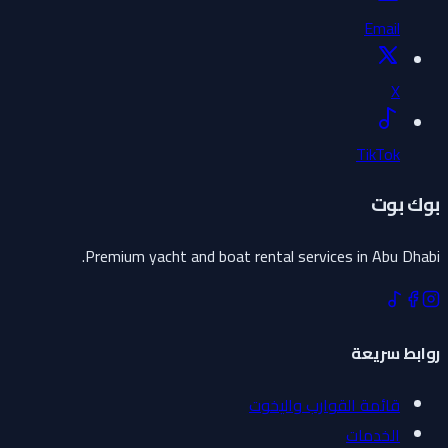
Email
X
TikTok
بوك بوت
Premium yacht and boat rental services in Abu Dhabi.
روابط سريعة
قائمة القوارب واليخوت
الخدمات