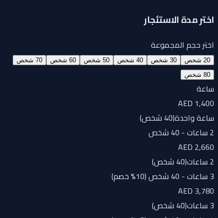
اختر مدة الاستئجار
اختر حجم المجموعة
20 شخص
30 شخص
40 شخص
50 شخص
60 شخص
70 شخص
80 شخص
ساعة
AED 1,400
ساعة واحدة
(
40 شخص
)
2 ساعات - 40 شخص
AED 2,660
2 ساعات
(
40 شخص
)
3 ساعات - 40 شخص (10% خصم)
AED 3,780
3 ساعات
(
40 شخص
)