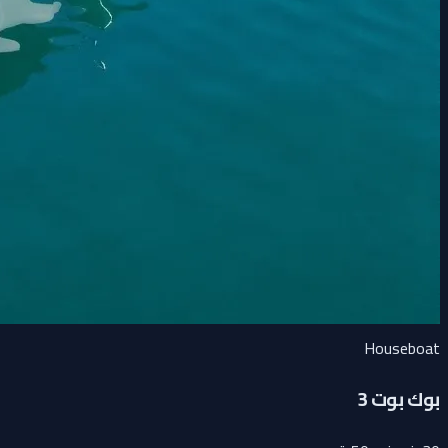
Houseboat
بوك بوت 3