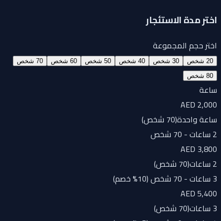
اختر مدة الاستئجار
اختر حجم المجموعة
20 شخص
30 شخص
40 شخص
50 شخص
60 شخص
70 شخص
80 شخص
ساعة
AED 2,000
ساعة واحدة
(
70 شخص
)
2 ساعات - 70 شخص
AED 3,800
2 ساعات
(
70 شخص
)
3 ساعات - 70 شخص (10% خصم)
AED 5,400
3 ساعات
(
70 شخص
)