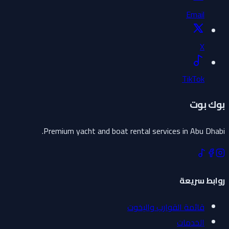
Email
X
TikTok
بوك بوت
Premium yacht and boat rental services in Abu Dhabi.
روابط سريعة
قائمة القوارب واليخوت
الخدمات