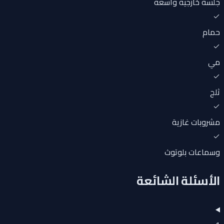
جلسة خارجية واسعة
حمام
مي
ثلج
مشروبات غازية
وسماعات بلوتوث
الأسئلة الشائعة