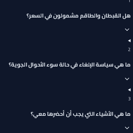
1
هل القبطان والطاقم مشمولون في السعر؟
2
ما هي سياسة الإلغاء في حالة سوء الأحوال الجوية؟
3
ما هي الأشياء التي يجب أن أحضرها معي؟