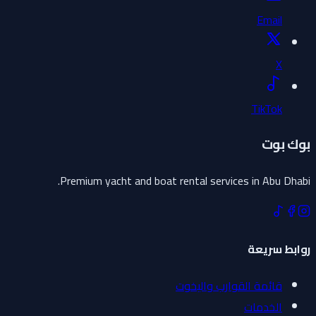
Email
X
TikTok
بوك بوت
Premium yacht and boat rental services in Abu Dhabi.
روابط سريعة
قائمة القوارب واليخوت
الخدمات