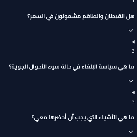
1
هل القبطان والطاقم مشمولون في السعر؟
2
ما هي سياسة الإلغاء في حالة سوء الأحوال الجوية؟
3
ما هي الأشياء التي يجب أن أحضرها معي؟