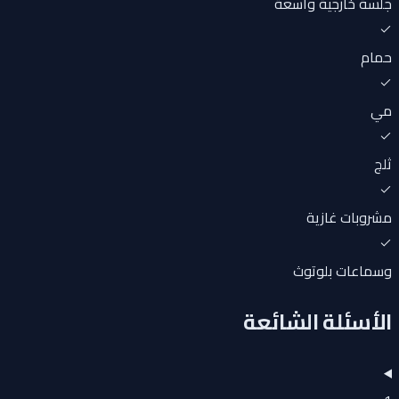
جلسة خارجية واسعة
حمام
مي
ثلج
مشروبات غازية
وسماعات بلوتوث
الأسئلة الشائعة