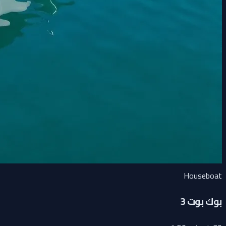
Houseboat
بوك بوت 3