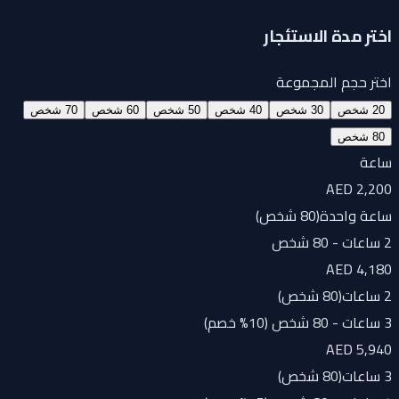
اختر مدة الاستئجار
اختر حجم المجموعة
20 شخص
30 شخص
40 شخص
50 شخص
60 شخص
70 شخص
80 شخص
ساعة
AED 2,200
ساعة واحدة
(
80 شخص
)
2 ساعات - 80 شخص
AED 4,180
2 ساعات
(
80 شخص
)
3 ساعات - 80 شخص (10% خصم)
AED 5,940
3 ساعات
(
80 شخص
)